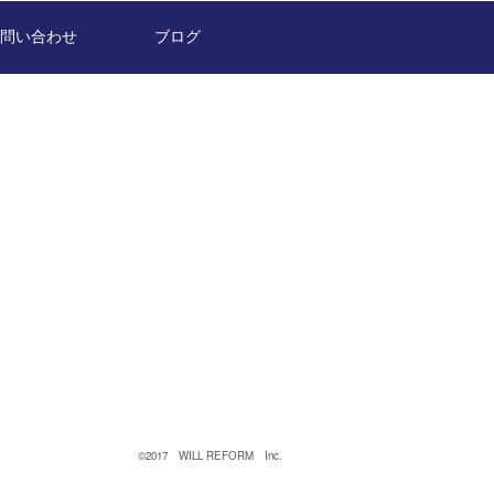
問い合わせ
ブログ
©2017 WILL REFORM Inc.