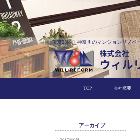
東京23区・神奈川のマンションリノベ
TOP
会社概要
アーカイブ