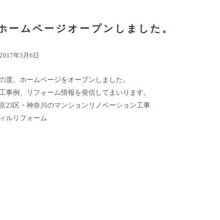
ホームページオープンしました。
2017年3月6日
の度、ホームページをオープンしました。
工事例、リフォーム情報を発信してまいります。
京23区・神奈川のマンションリノベーション工事
ィルリフォーム