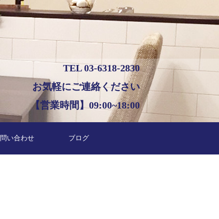
TEL 03-6318-2830
お気軽にご連絡ください
【営業時間】09:00~18:00
問い合わせ
ブログ