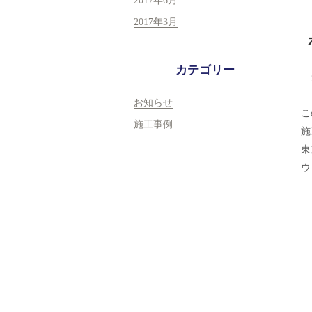
2017年6月
2017年3月
カテゴリー
お知らせ
こ
施工事例
施
東
ウ